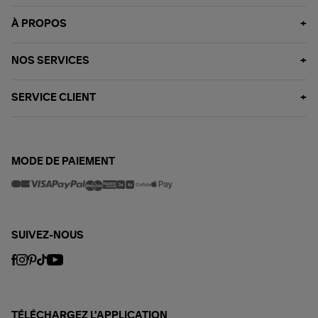
À PROPOS
NOS SERVICES
SERVICE CLIENT
MODE DE PAIEMENT
SUIVEZ-NOUS
TÉLÉCHARGEZ L'APPLICATION