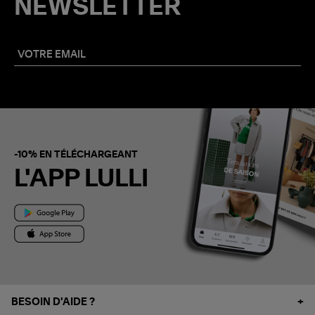
NEWSLETTER
-10% EN TÉLÉCHARGEANT
L'APP LULLI
BESOIN D'AIDE ?