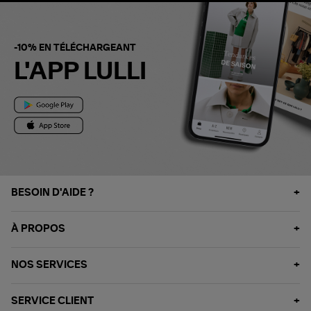
-10% EN TÉLÉCHARGEANT
L'APP LULLI
BESOIN D'AIDE ?
À PROPOS
NOS SERVICES
SERVICE CLIENT