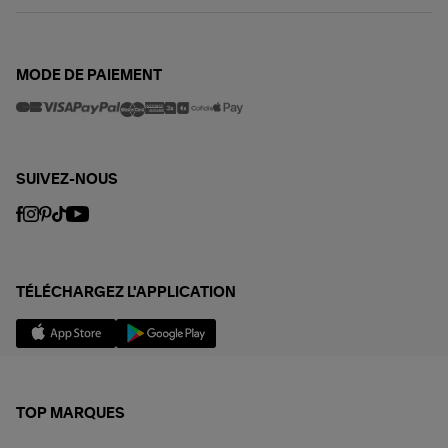
MODE DE PAIEMENT
SUIVEZ-NOUS
TÉLÉCHARGEZ L'APPLICATION
TOP MARQUES