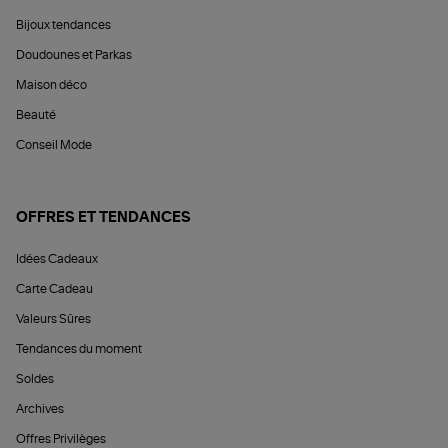
Bijoux tendances
Doudounes et Parkas
Maison déco
Beauté
Conseil Mode
OFFRES ET TENDANCES
Idées Cadeaux
Carte Cadeau
Valeurs Sûres
Tendances du moment
Soldes
Archives
Offres Privilèges