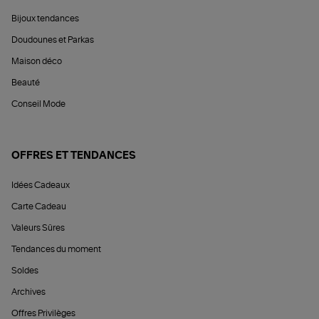
Bijoux tendances
Doudounes et Parkas
Maison déco
Beauté
Conseil Mode
OFFRES ET TENDANCES
Idées Cadeaux
Carte Cadeau
Valeurs Sûres
Tendances du moment
Soldes
Archives
Offres Privilèges