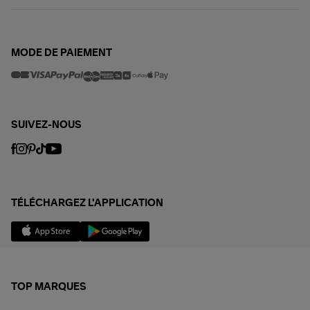
MODE DE PAIEMENT
SUIVEZ-NOUS
TÉLÉCHARGEZ L'APPLICATION
TOP MARQUES