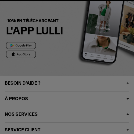
-10% EN TÉLÉCHARGEANT
L'APP LULLI
BESOIN D'AIDE ?
À PROPOS
NOS SERVICES
SERVICE CLIENT