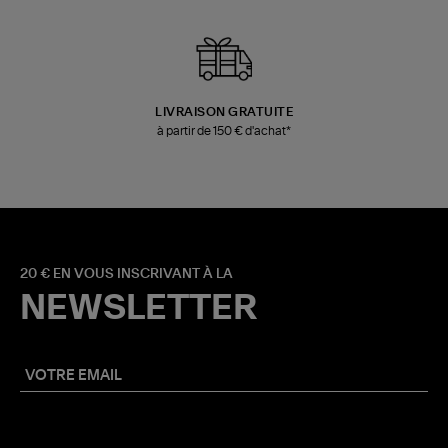
LIVRAISON GRATUITE
à partir de 150 € d'achat*
20 € EN VOUS INSCRIVANT À LA
NEWSLETTER