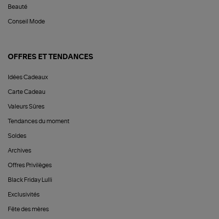
Beauté
Conseil Mode
OFFRES ET TENDANCES
Idées Cadeaux
Carte Cadeau
Valeurs Sûres
Tendances du moment
Soldes
Archives
Offres Privilèges
Black Friday Lulli
Exclusivités
Fête des mères