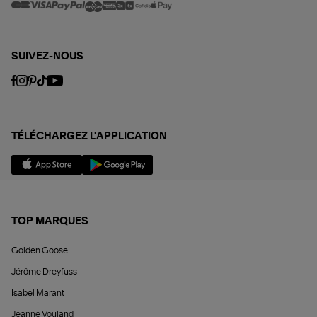
SUIVEZ-NOUS
TÉLÉCHARGEZ L'APPLICATION
TOP MARQUES
Golden Goose
Jérôme Dreyfuss
Isabel Marant
Jeanne Vouland