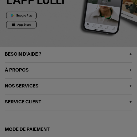
L'APP LULLI
BESOIN D'AIDE ?
À PROPOS
NOS SERVICES
SERVICE CLIENT
MODE DE PAIEMENT