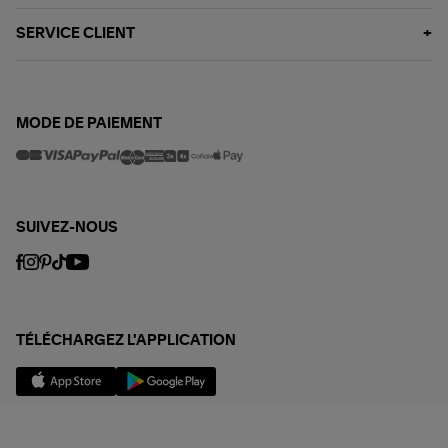
SERVICE CLIENT
MODE DE PAIEMENT
SUIVEZ-NOUS
TÉLÉCHARGEZ L'APPLICATION