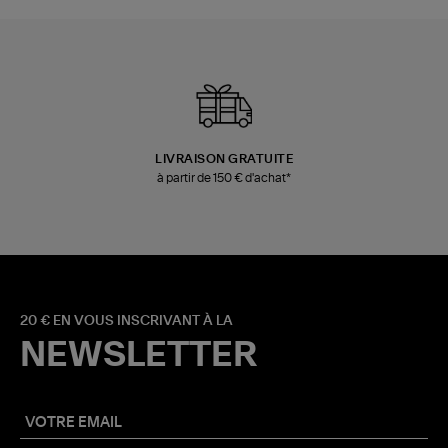
LIVRAISON GRATUITE
à partir de 150 € d'achat*
20 € EN VOUS INSCRIVANT À LA
NEWSLETTER