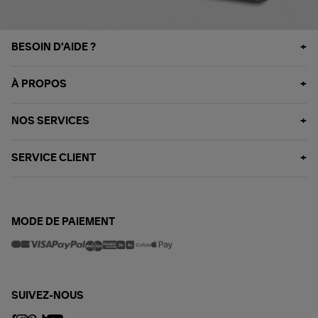
BESOIN D'AIDE ?
À PROPOS
NOS SERVICES
SERVICE CLIENT
MODE DE PAIEMENT
SUIVEZ-NOUS