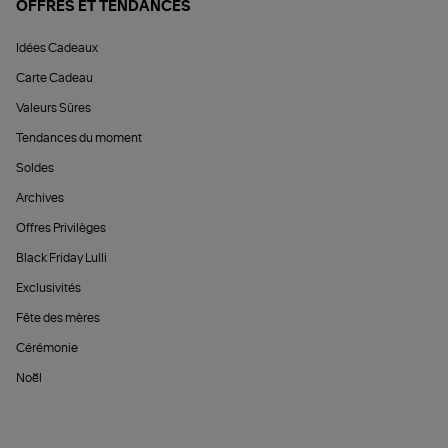
OFFRES ET TENDANCES
Idées Cadeaux
Carte Cadeau
Valeurs Sûres
Tendances du moment
Soldes
Archives
Offres Privilèges
Black Friday Lulli
Exclusivités
Fête des mères
Cérémonie
Noël