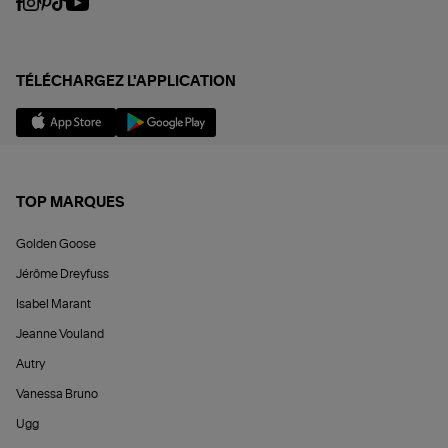
TÉLÉCHARGEZ L'APPLICATION
TOP MARQUES
Golden Goose
Jérôme Dreyfuss
Isabel Marant
Jeanne Vouland
Autry
Vanessa Bruno
Ugg