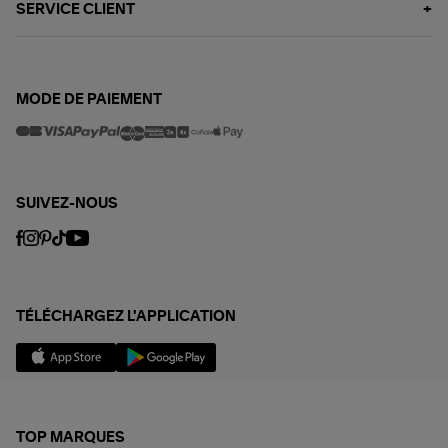
SERVICE CLIENT
MODE DE PAIEMENT
SUIVEZ-NOUS
TÉLÉCHARGEZ L'APPLICATION
TOP MARQUES