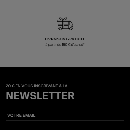
LIVRAISON GRATUITE
à partir de 150 € d'achat*
20 € EN VOUS INSCRIVANT À LA
NEWSLETTER