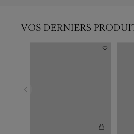
VOS DERNIERS PRODUI