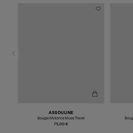
ASSOULINE
Bougie Mykonos Muse Travel
Bougi
75,00 €