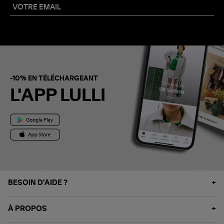
-10% EN TÉLÉCHARGEANT
L'APP LULLI
BESOIN D'AIDE ?
À PROPOS