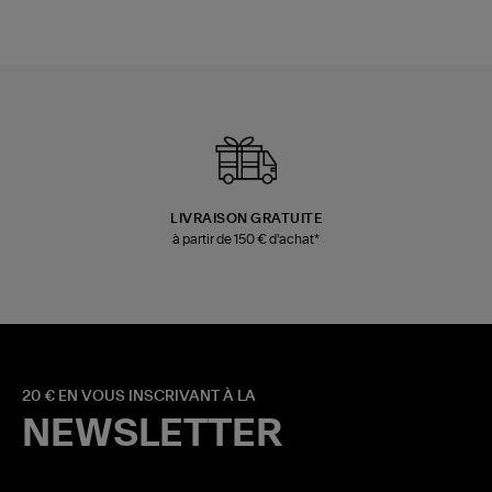
LIVRAISON GRATUITE
à partir de 150 € d'achat*
20 € EN VOUS INSCRIVANT À LA
NEWSLETTER