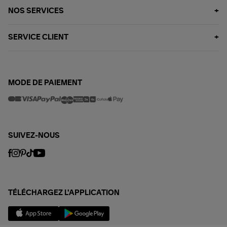
NOS SERVICES
SERVICE CLIENT
MODE DE PAIEMENT
SUIVEZ-NOUS
TÉLÉCHARGEZ L'APPLICATION