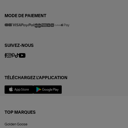
MODE DE PAIEMENT
SUIVEZ-NOUS
TÉLÉCHARGEZ L'APPLICATION
TOP MARQUES
Golden Goose