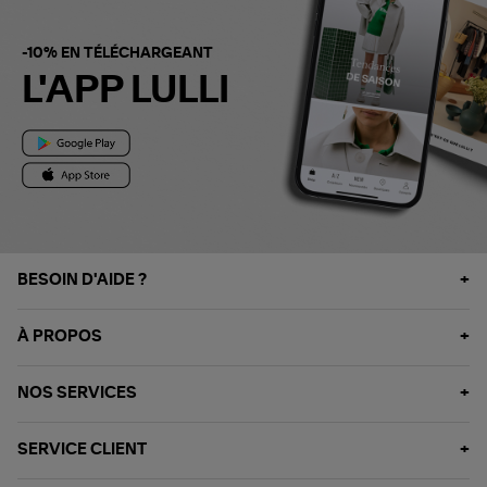
-10% EN TÉLÉCHARGEANT
L'APP LULLI
BESOIN D'AIDE ?
À PROPOS
NOS SERVICES
SERVICE CLIENT