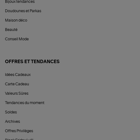
Bijoux tendances
Doudounes et Parkas
Maison déco
Beauté
Conseil Mode
OFFRES ET TENDANCES
Idées Cadeaux
Carte Cadeau
Valeurs Sûres
Tendances du moment
Soldes
Archives
Offres Privilèges