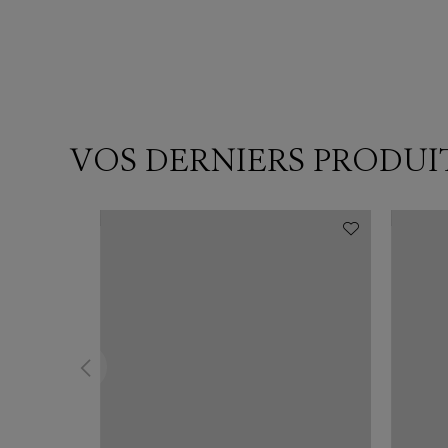
VOS DERNIERS PRODUI