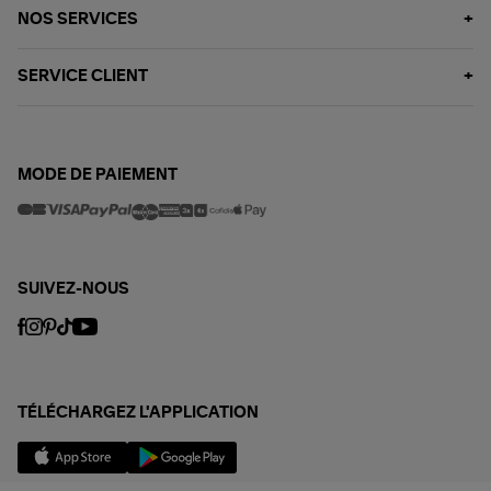
NOS SERVICES
SERVICE CLIENT
MODE DE PAIEMENT
SUIVEZ-NOUS
TÉLÉCHARGEZ L'APPLICATION