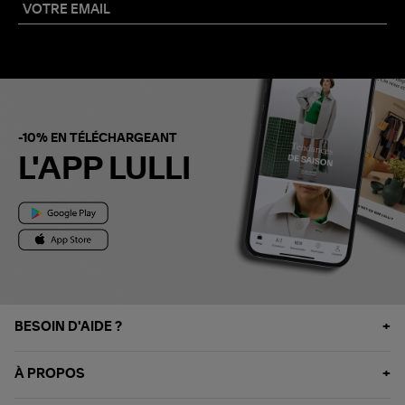
-10% EN TÉLÉCHARGEANT
L'APP LULLI
BESOIN D'AIDE ?
À PROPOS