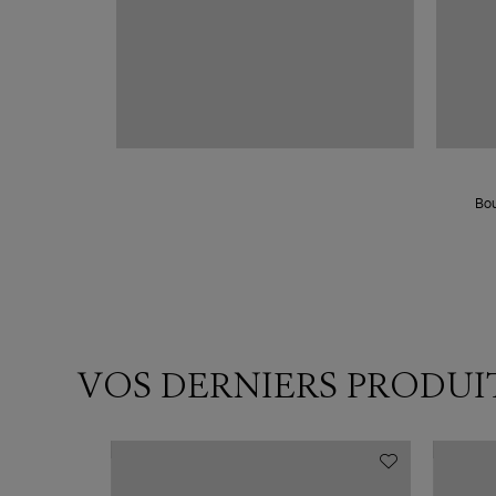
Bou
VOS DERNIERS PRODUI