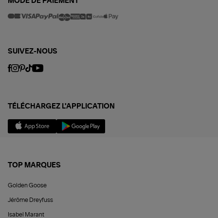
MODE DE PAIEMENT
SUIVEZ-NOUS
TÉLÉCHARGEZ L'APPLICATION
TOP MARQUES
Golden Goose
Jérôme Dreyfuss
Isabel Marant