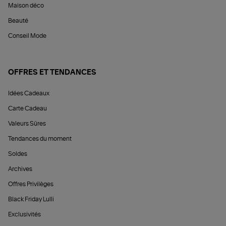
Maison déco
Beauté
Conseil Mode
OFFRES ET TENDANCES
Idées Cadeaux
Carte Cadeau
Valeurs Sûres
Tendances du moment
Soldes
Archives
Offres Privilèges
Black Friday Lulli
Exclusivités