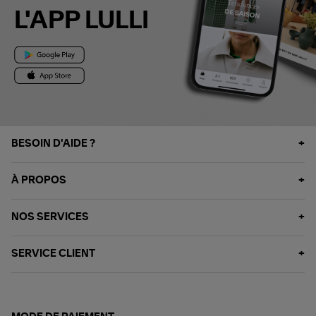
L'APP LULLI
BESOIN D'AIDE ?
À PROPOS
NOS SERVICES
SERVICE CLIENT