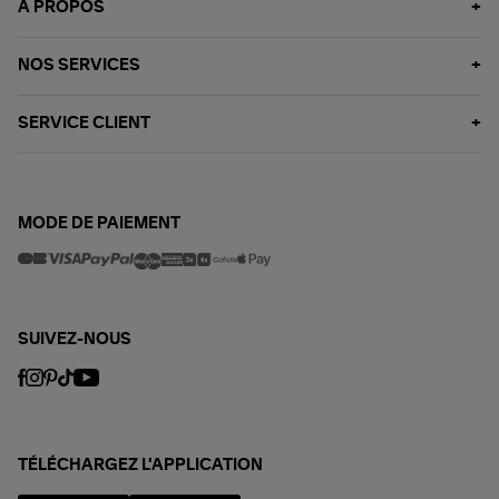
À PROPOS
NOS SERVICES
SERVICE CLIENT
MODE DE PAIEMENT
SUIVEZ-NOUS
TÉLÉCHARGEZ L'APPLICATION