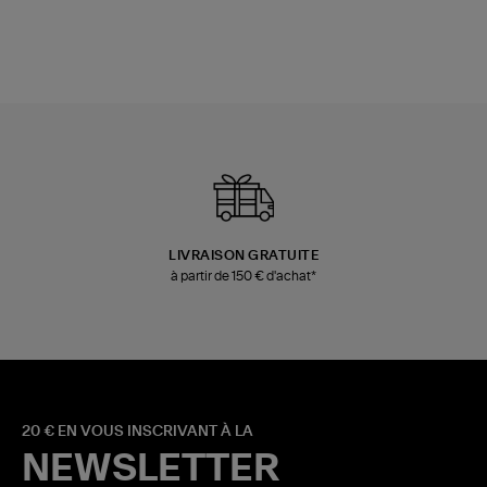
LIVRAISON GRATUITE
à partir de 150 € d'achat*
20 € EN VOUS INSCRIVANT À LA
NEWSLETTER