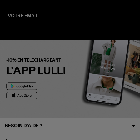
-10% EN TÉLÉCHARGEANT
L'APP LULLI
BESOIN D'AIDE ?