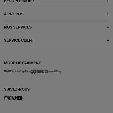
BESOIN D'AIDE ?
À PROPOS
NOS SERVICES
SERVICE CLIENT
MODE DE PAIEMENT
SUIVEZ-NOUS