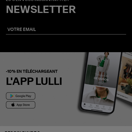
NEWSLETTER
-10% EN TÉLÉCHARGEANT
L'APP LULLI