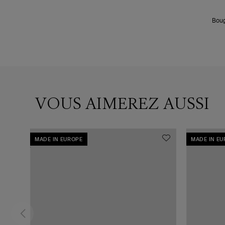
Boug
VOUS AIMEREZ AUSSI
MADE IN EUROPE
MADE IN E