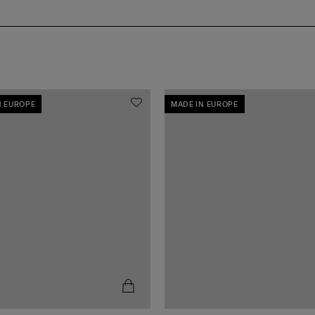
N EUROPE
MADE IN EUROPE