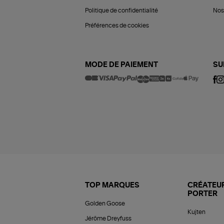
Politique de confidentialité
Nos 
Préférences de cookies
MODE DE PAIEMENT
SU
TOP MARQUES
CRÉATEUR
PORTER
Golden Goose
Kujten
Jérôme Dreyfuss