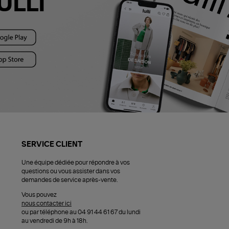
ULLI
SERVICE CLIENT
Une équipe dédiée pour répondre à vos
questions ou vous assister dans vos
demandes de service après-vente.
Vous pouvez
nous contacter ici
ou par téléphone au 04 91 44 61 67 du lundi
au vendredi de 9h à 18h.