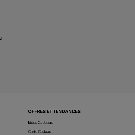
N
OFFRES ET TENDANCES
Idées Cadeaux
Carte Cadeau