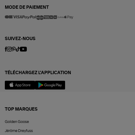
MODE DE PAIEMENT
SUIVEZ-NOUS
TÉLÉCHARGEZ L'APPLICATION
TOP MARQUES
Golden Goose
Jérôme Dreyfuss