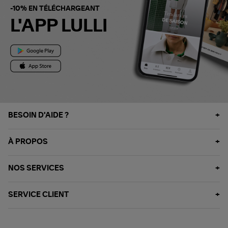
-10% EN TÉLÉCHARGEANT
L'APP LULLI
BESOIN D'AIDE ?
À PROPOS
NOS SERVICES
SERVICE CLIENT