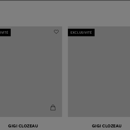
IVITÉ
EXCLUSIVITÉ
GIGI CLOZEAU
GIGI CLOZEAU