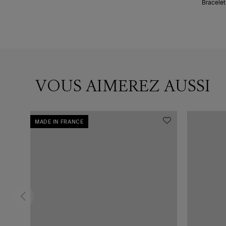
Bracelet
VOUS AIMEREZ AUSSI
MADE IN FRANCE