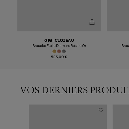
GIGI CLOZEAU
Bracelet Étoile Diamant Résine Or
Brac
525,00 €
VOS DERNIERS PRODUI