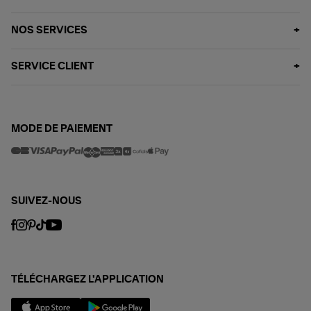
NOS SERVICES
SERVICE CLIENT
MODE DE PAIEMENT
SUIVEZ-NOUS
TÉLÉCHARGEZ L'APPLICATION