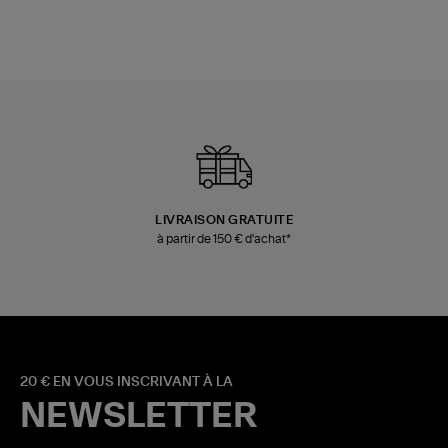
LIVRAISON GRATUITE
à partir de 150 € d'achat*
20 € EN VOUS INSCRIVANT À LA
NEWSLETTER