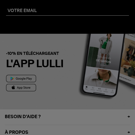
-10% EN TÉLÉCHARGEANT
L'APP LULLI
BESOIN D'AIDE ?
À PROPOS