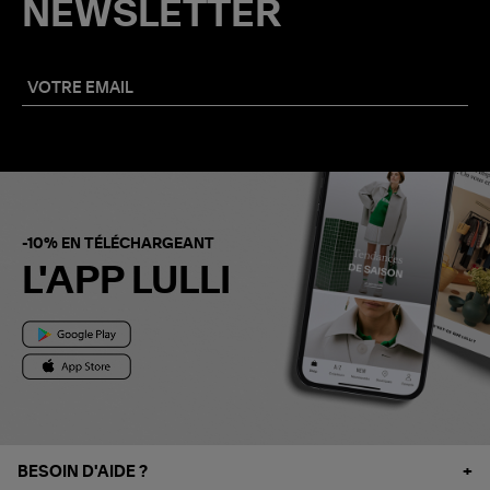
NEWSLETTER
-10% EN TÉLÉCHARGEANT
L'APP LULLI
BESOIN D'AIDE ?