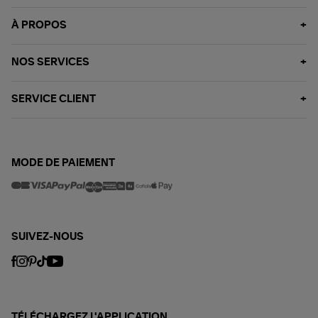
À PROPOS
NOS SERVICES
SERVICE CLIENT
MODE DE PAIEMENT
SUIVEZ-NOUS
TÉLÉCHARGEZ L'APPLICATION