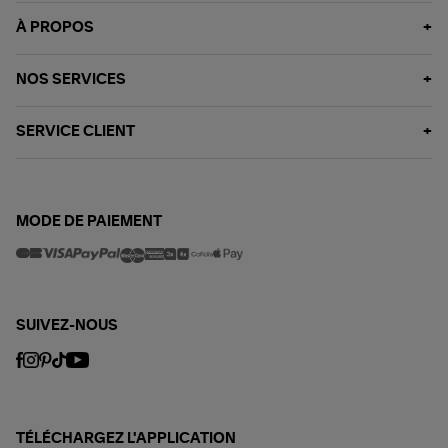
À PROPOS
NOS SERVICES
SERVICE CLIENT
MODE DE PAIEMENT
SUIVEZ-NOUS
TÉLÉCHARGEZ L'APPLICATION