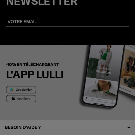
NEWSLETTER
-10% EN TÉLÉCHARGEANT
L'APP LULLI
BESOIN D'AIDE ?