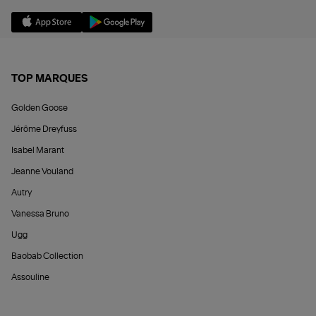
TOP MARQUES
Golden Goose
Jérôme Dreyfuss
Isabel Marant
Jeanne Vouland
Autry
Vanessa Bruno
Ugg
Baobab Collection
Assouline