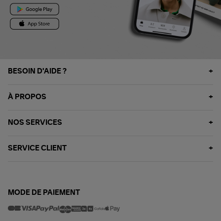
BESOIN D'AIDE ?
À PROPOS
NOS SERVICES
SERVICE CLIENT
MODE DE PAIEMENT