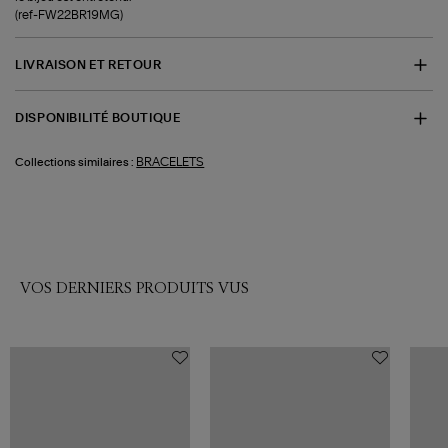
(ref-FW22BR19MG)
LIVRAISON ET RETOUR
DISPONIBILITÉ BOUTIQUE
BRACELETS
Collections similaires :
VOS DERNIERS PRODUITS VUS