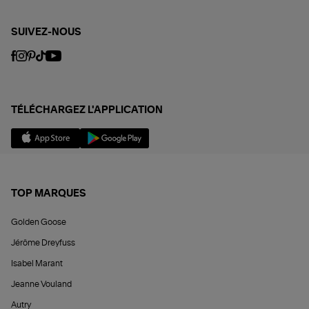
SUIVEZ-NOUS
TÉLÉCHARGEZ L'APPLICATION
TOP MARQUES
Golden Goose
Jérôme Dreyfuss
Isabel Marant
Jeanne Vouland
Autry