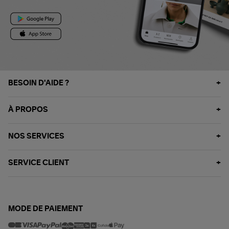
BESOIN D'AIDE ?
À PROPOS
NOS SERVICES
SERVICE CLIENT
MODE DE PAIEMENT