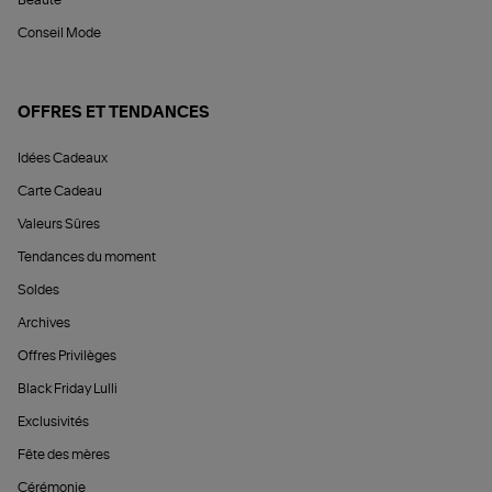
Beauté
Conseil Mode
OFFRES ET TENDANCES
Idées Cadeaux
Carte Cadeau
Valeurs Sûres
Tendances du moment
Soldes
Archives
Offres Privilèges
Black Friday Lulli
Exclusivités
Fête des mères
Cérémonie