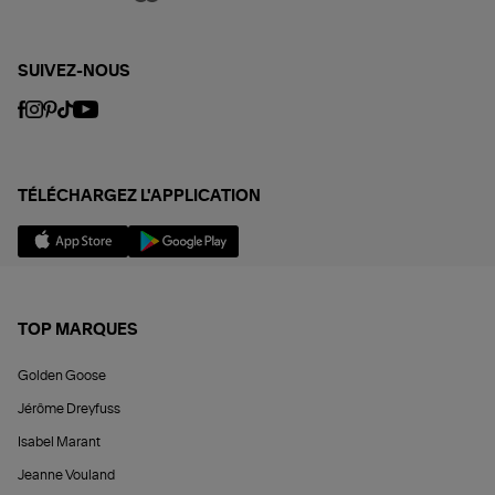
SUIVEZ-NOUS
TÉLÉCHARGEZ L'APPLICATION
TOP MARQUES
Golden Goose
Jérôme Dreyfuss
Isabel Marant
Jeanne Vouland