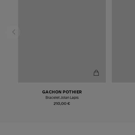
GACHON POTHIER
Bracelet Jolan Lapis
210,00 €