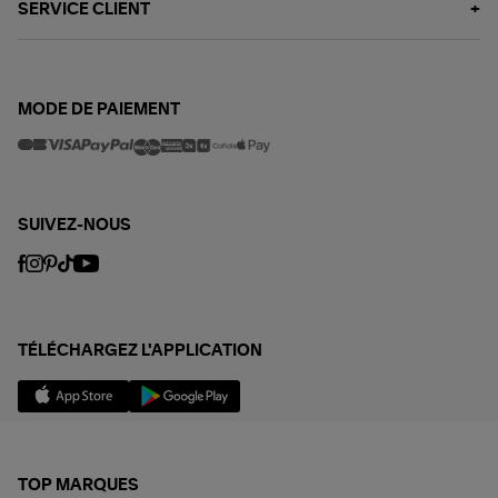
SERVICE CLIENT
MODE DE PAIEMENT
SUIVEZ-NOUS
TÉLÉCHARGEZ L'APPLICATION
TOP MARQUES