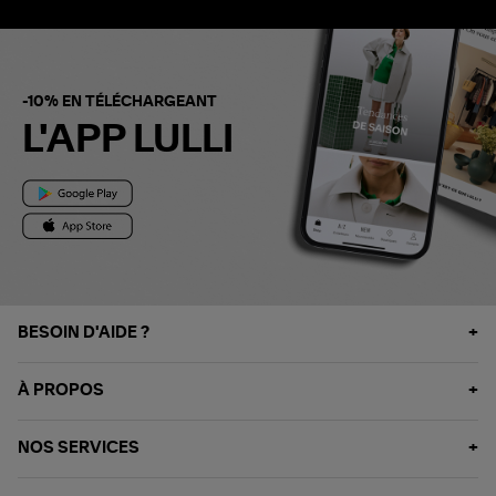
-10% EN TÉLÉCHARGEANT
L'APP LULLI
BESOIN D'AIDE ?
À PROPOS
NOS SERVICES