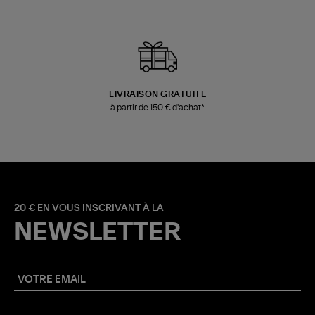
LIVRAISON GRATUITE
à partir de 150 € d'achat*
20 € EN VOUS INSCRIVANT À LA
NEWSLETTER