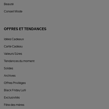
Beauté
Conseil Mode
OFFRES ET TENDANCES
Idées Cadeaux
Carte Cadeau
Valeurs Sûres
Tendances du moment
Soldes
Archives
Offres Privilèges
Black Friday Lulli
Exclusivités
Fête des mères