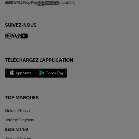
SUIVEZ-NOUS
TÉLÉCHARGEZ L'APPLICATION
TOP MARQUES
Golden Goose
Jérôme Dreyfuss
Isabel Marant
Jeanne Vouland