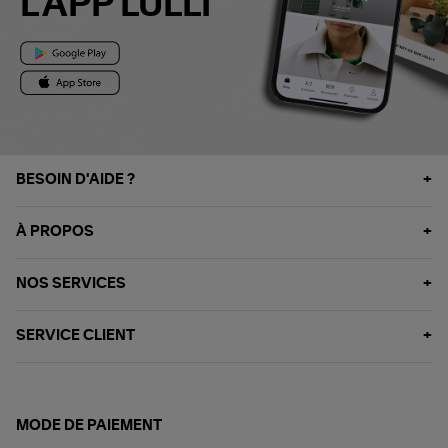
L'APP LULLI
BESOIN D'AIDE ?
À PROPOS
NOS SERVICES
SERVICE CLIENT
MODE DE PAIEMENT