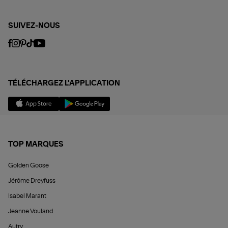
SUIVEZ-NOUS
TÉLÉCHARGEZ L'APPLICATION
TOP MARQUES
Golden Goose
Jérôme Dreyfuss
Isabel Marant
Jeanne Vouland
Autry