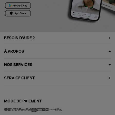
BESOIN D'AIDE ?
À PROPOS
NOS SERVICES
SERVICE CLIENT
MODE DE PAIEMENT