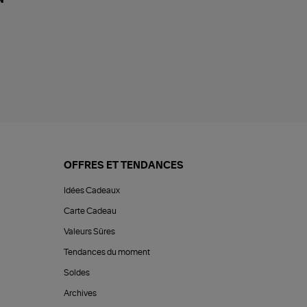
N
OFFRES ET TENDANCES
Idées Cadeaux
Carte Cadeau
Valeurs Sûres
Tendances du moment
Soldes
Archives