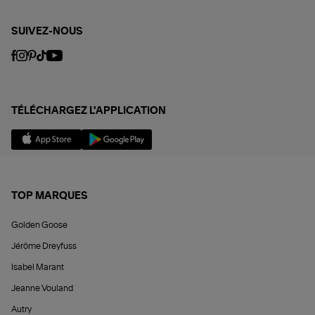
SUIVEZ-NOUS
TÉLÉCHARGEZ L'APPLICATION
TOP MARQUES
Golden Goose
Jérôme Dreyfuss
Isabel Marant
Jeanne Vouland
Autry