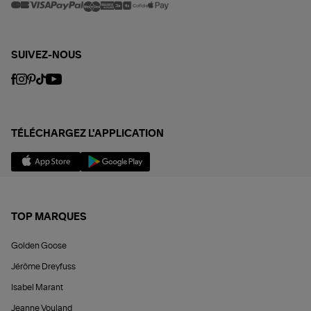
SUIVEZ-NOUS
TÉLÉCHARGEZ L'APPLICATION
TOP MARQUES
Golden Goose
Jérôme Dreyfuss
Isabel Marant
Jeanne Vouland