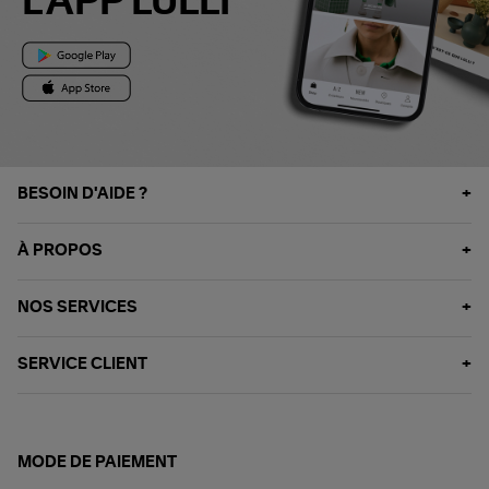
L'APP LULLI
BESOIN D'AIDE ?
À PROPOS
NOS SERVICES
SERVICE CLIENT
MODE DE PAIEMENT