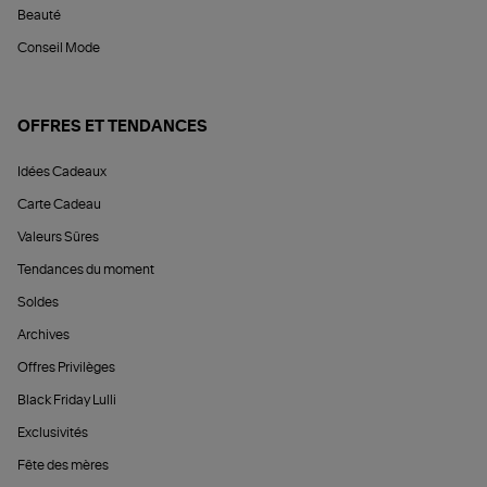
Beauté
Conseil Mode
OFFRES ET TENDANCES
Idées Cadeaux
Carte Cadeau
Valeurs Sûres
Tendances du moment
Soldes
Archives
Offres Privilèges
Black Friday Lulli
Exclusivités
Fête des mères