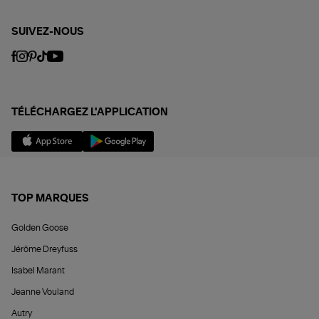
SUIVEZ-NOUS
TÉLÉCHARGEZ L'APPLICATION
TOP MARQUES
Golden Goose
Jérôme Dreyfuss
Isabel Marant
Jeanne Vouland
Autry