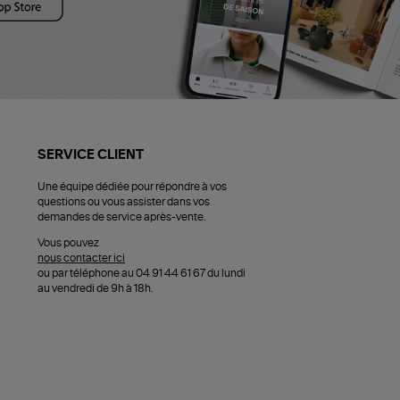
SERVICE CLIENT
Une équipe dédiée pour répondre à vos
questions ou vous assister dans vos
demandes de service après-vente.
Vous pouvez
nous contacter ici
ou par téléphone au 04 91 44 61 67 du lundi
au vendredi de 9h à 18h.