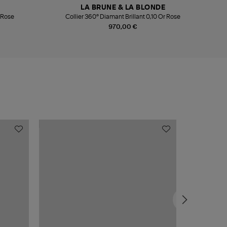
LA BRUNE & LA BLONDE
r Rose
Collier 360° Diamant Brillant 0,10 Or Rose
970,00 €