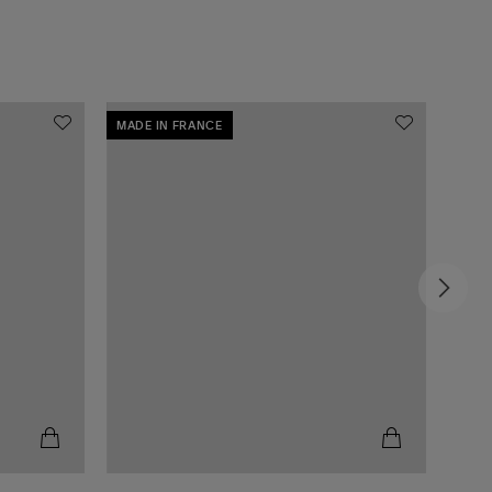
MADE IN FRANCE