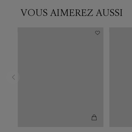
VOUS AIMEREZ AUSSI