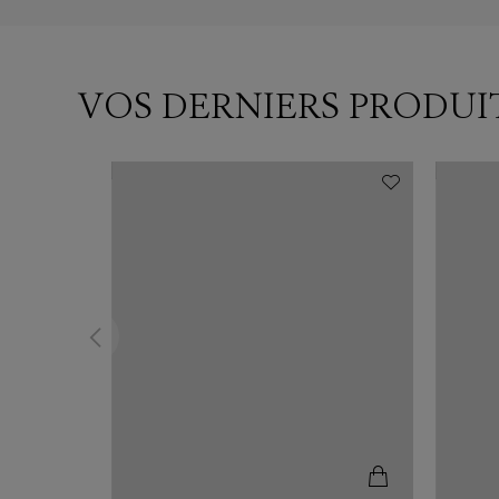
VOS DERNIERS PRODUI