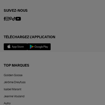
SUIVEZ-NOUS
TÉLÉCHARGEZ L'APPLICATION
TOP MARQUES
Golden Goose
Jérôme Dreyfuss
Isabel Marant
Jeanne Vouland
Autry