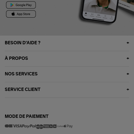
BESOIN D'AIDE ?
À PROPOS
NOS SERVICES
SERVICE CLIENT
MODE DE PAIEMENT