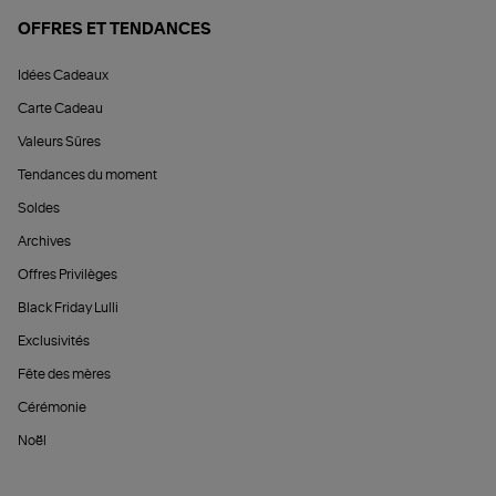
OFFRES ET TENDANCES
Idées Cadeaux
Carte Cadeau
Valeurs Sûres
Tendances du moment
Soldes
Archives
Offres Privilèges
Black Friday Lulli
Exclusivités
Fête des mères
Cérémonie
Noël