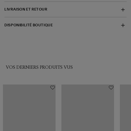
LIVRAISON ET RETOUR
DISPONIBILITÉ BOUTIQUE
VOS DERNIERS PRODUITS VUS