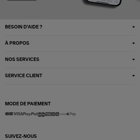
BESOIN D'AIDE ?
À PROPOS
NOS SERVICES
SERVICE CLIENT
MODE DE PAIEMENT
SUIVEZ-NOUS