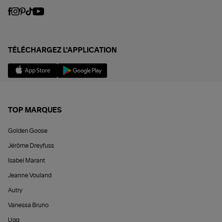
TÉLÉCHARGEZ L'APPLICATION
TOP MARQUES
Golden Goose
Jérôme Dreyfuss
Isabel Marant
Jeanne Vouland
Autry
Vanessa Bruno
Ugg