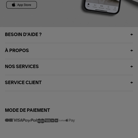
BESOIN D'AIDE ?
À PROPOS
NOS SERVICES
SERVICE CLIENT
MODE DE PAIEMENT