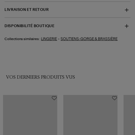
LIVRAISON ET RETOUR
DISPONIBILITÉ BOUTIQUE
-
LINGERIE
SOUTIENS-GORGE & BRASSIÈRE
Collections similaires :
VOS DERNIERS PRODUITS VUS