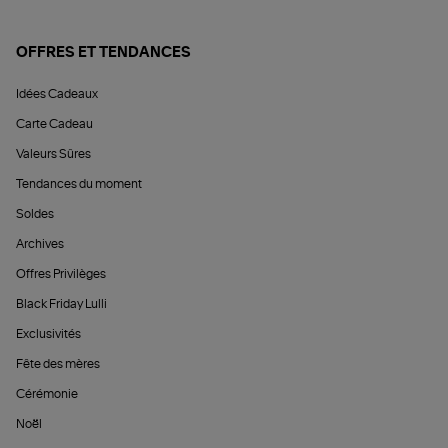
OFFRES ET TENDANCES
Idées Cadeaux
Carte Cadeau
Valeurs Sûres
Tendances du moment
Soldes
Archives
Offres Privilèges
Black Friday Lulli
Exclusivités
Fête des mères
Cérémonie
Noël