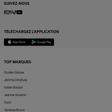
SUIVEZ-NOUS
TÉLÉCHARGEZ L'APPLICATION
TOP MARQUES
Golden Goose
Jérôme Dreyfuss
Isabel Marant
Jeanne Vouland
Autry
Vanessa Bruno