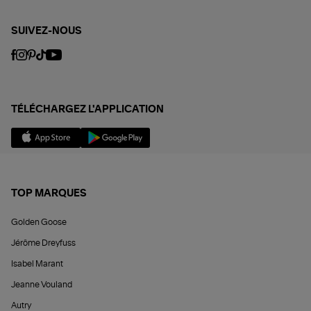
SUIVEZ-NOUS
TÉLÉCHARGEZ L'APPLICATION
TOP MARQUES
Golden Goose
Jérôme Dreyfuss
Isabel Marant
Jeanne Vouland
Autry