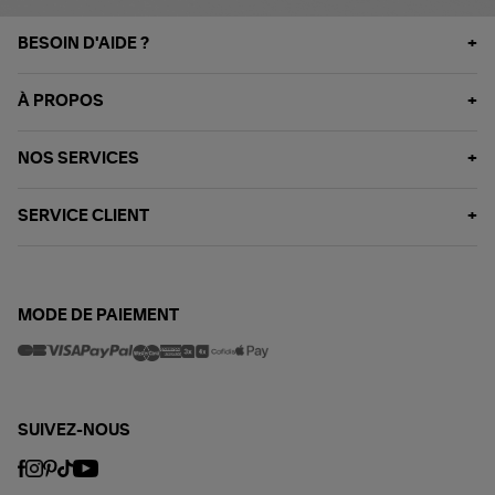
BESOIN D'AIDE ?
À PROPOS
NOS SERVICES
SERVICE CLIENT
MODE DE PAIEMENT
SUIVEZ-NOUS