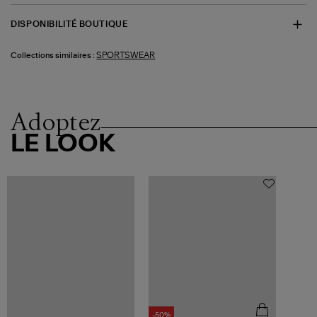
DISPONIBILITÉ BOUTIQUE
SPORTSWEAR
Collections similaires :
Adoptez
LE LOOK
-50%