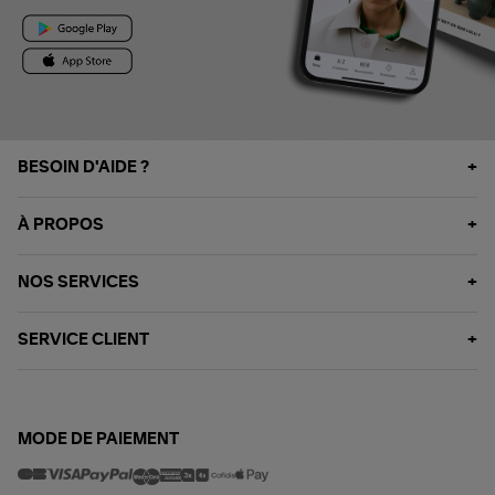
BESOIN D'AIDE ?
À PROPOS
NOS SERVICES
SERVICE CLIENT
MODE DE PAIEMENT