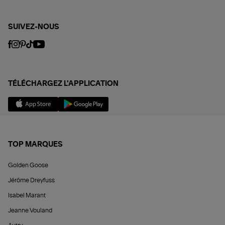
SUIVEZ-NOUS
TÉLÉCHARGEZ L'APPLICATION
TOP MARQUES
Golden Goose
Jérôme Dreyfuss
Isabel Marant
Jeanne Vouland