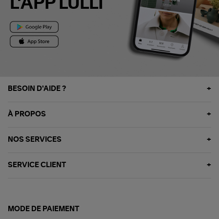
L'APP LULLI
BESOIN D'AIDE ?
À PROPOS
NOS SERVICES
SERVICE CLIENT
MODE DE PAIEMENT