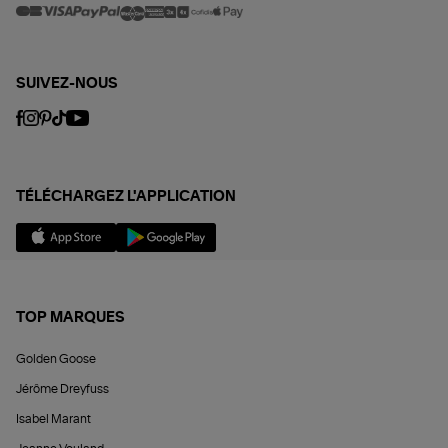
SUIVEZ-NOUS
TÉLÉCHARGEZ L'APPLICATION
TOP MARQUES
Golden Goose
Jérôme Dreyfuss
Isabel Marant