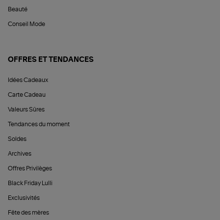
Beauté
Conseil Mode
OFFRES ET TENDANCES
Idées Cadeaux
Carte Cadeau
Valeurs Sûres
Tendances du moment
Soldes
Archives
Offres Privilèges
Black Friday Lulli
Exclusivités
Fête des mères