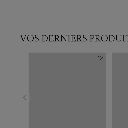
VOS DERNIERS PRODUI