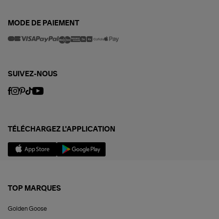
MODE DE PAIEMENT
SUIVEZ-NOUS
TÉLÉCHARGEZ L'APPLICATION
TOP MARQUES
Golden Goose