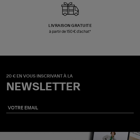
LIVRAISON GRATUITE
à partir de 150 € d'achat*
20 € EN VOUS INSCRIVANT À LA
NEWSLETTER