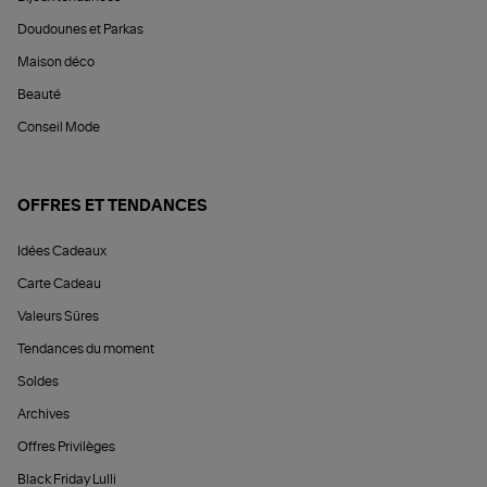
Doudounes et Parkas
Maison déco
Beauté
Conseil Mode
OFFRES ET TENDANCES
Idées Cadeaux
Carte Cadeau
Valeurs Sûres
Tendances du moment
Soldes
Archives
Offres Privilèges
Black Friday Lulli