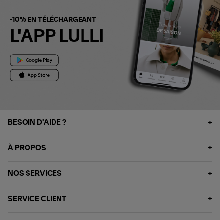
-10% EN TÉLÉCHARGEANT
L'APP LULLI
BESOIN D'AIDE ?
À PROPOS
NOS SERVICES
SERVICE CLIENT