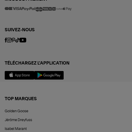
SUIVEZ-NOUS
TÉLÉCHARGEZ L'APPLICATION
TOP MARQUES
Golden Goose
Jérôme Dreyfuss
Isabel Marant