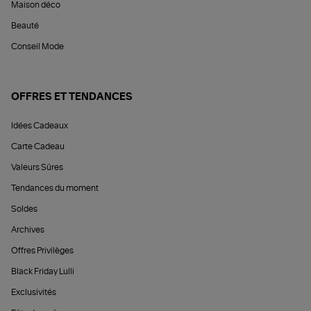
Maison déco
Beauté
Conseil Mode
OFFRES ET TENDANCES
Idées Cadeaux
Carte Cadeau
Valeurs Sûres
Tendances du moment
Soldes
Archives
Offres Privilèges
Black Friday Lulli
Exclusivités