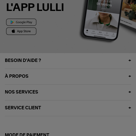
L'APP LULLI
BESOIN D'AIDE ?
À PROPOS
NOS SERVICES
SERVICE CLIENT
MODE DE PAIEMENT