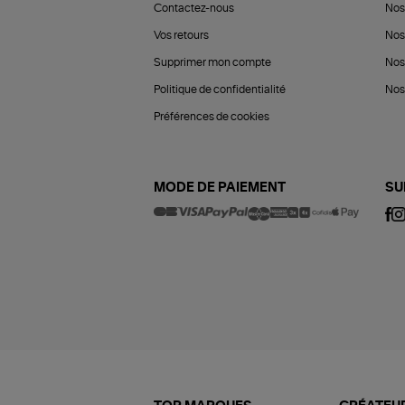
Contactez-nous
Nos
Vos retours
Nos
Supprimer mon compte
Nos
Politique de confidentialité
Nos 
Préférences de cookies
MODE DE PAIEMENT
SU