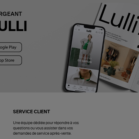
ARGEANT
ULLI
SERVICE CLIENT
Une équipe dédiée pour répondre à vos
questions ou vous assister dans vos
demandes de service après-vente.