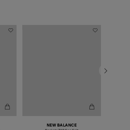
NEW BALANCE