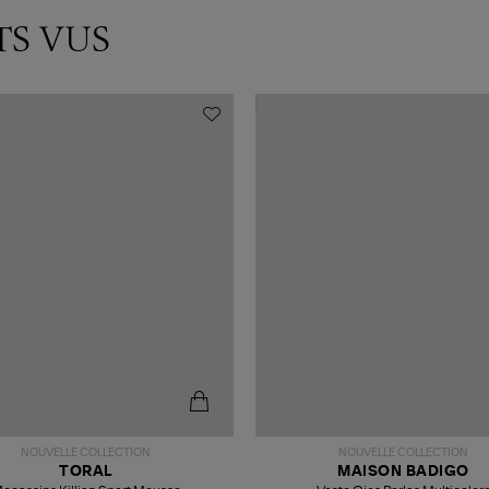
TS VUS
NOUVELLE COLLECTION
NOUVELLE COLLECTION
TORAL
MAISON BADIGO