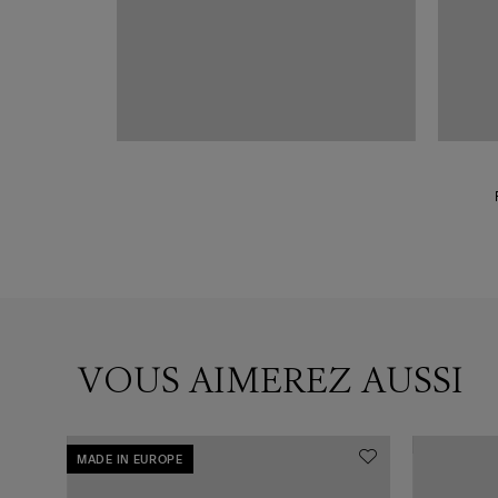
VOUS AIMEREZ AUSSI
MADE IN EUROPE