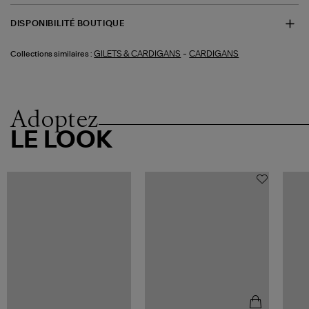
DISPONIBILITÉ BOUTIQUE
-
GILETS & CARDIGANS
CARDIGANS
Collections similaires :
Adoptez
LE LOOK