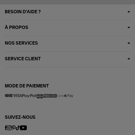
BESOIN D'AIDE ?
À PROPOS
NOS SERVICES
SERVICE CLIENT
MODE DE PAIEMENT
SUIVEZ-NOUS