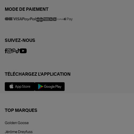
MODE DE PAIEMENT
SUIVEZ-NOUS
TÉLÉCHARGEZ L'APPLICATION
TOP MARQUES
Golden Goose
Jérôme Dreyfuss