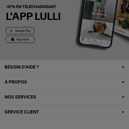
-10% EN TÉLÉCHARGEANT
L'APP LULLI
BESOIN D'AIDE ?
À PROPOS
NOS SERVICES
SERVICE CLIENT